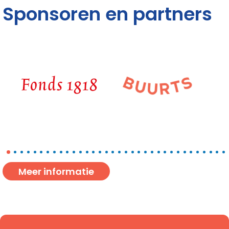
Sponsoren en partners
Meer informatie