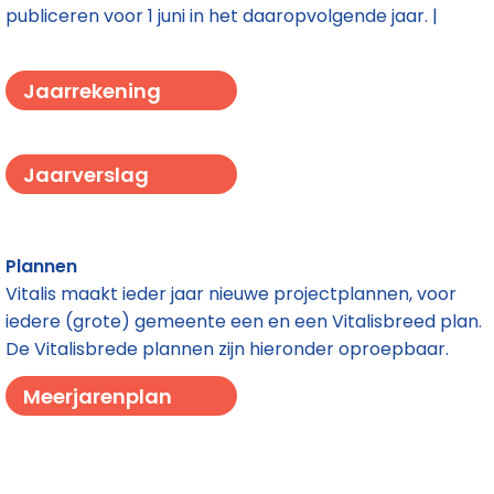
publiceren voor 1 juni in het daaropvolgende jaar. |
Jaarrekening
Jaarverslag
Plannen
Vitalis maakt ieder jaar nieuwe projectplannen, voor
iedere (grote) gemeente een en een Vitalisbreed plan.
De Vitalisbrede plannen zijn hieronder oproepbaar.
Meerjarenplan