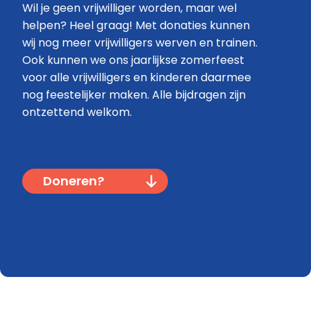
Wil je geen vrijwilliger worden, maar wel
helpen? Heel graag! Met donaties kunnen
wij nog meer vrijwilligers werven en trainen.
Ook kunnen we ons jaarlijkse zomerfeest
voor alle vrijwilligers en kinderen daarmee
nog feestelijker maken. Alle bijdragen zijn
ontzettend welkom.
Doneren?