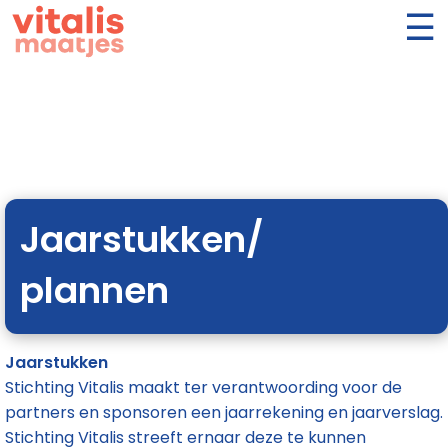
Jaarstukken/
plannen
Jaarstukken
Stichting Vitalis maakt ter verantwoording voor de
partners en sponsoren een jaarrekening en jaarverslag.
Stichting Vitalis streeft ernaar deze te kunnen