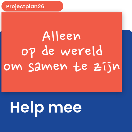
Projectplan26
Alleen
op de wereld
om samen te zijn
Help mee