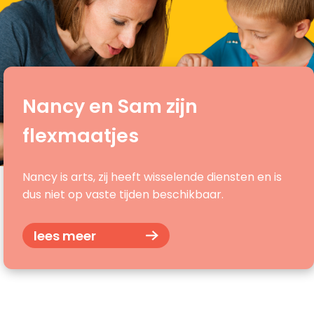
Nancy en Sam zijn
flexmaatjes
Nancy is arts, zij heeft wisselende diensten en is
dus niet op vaste tijden beschikbaar.
lees meer