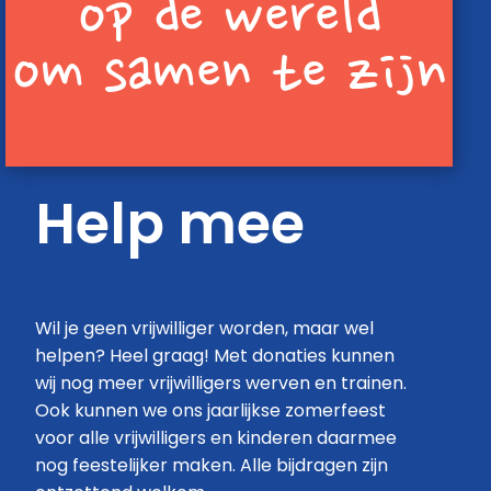
op de wereld
om samen te zijn
Help mee
Wil je geen vrijwilliger worden, maar wel
helpen? Heel graag! Met donaties kunnen
wij nog meer vrijwilligers werven en trainen.
Ook kunnen we ons jaarlijkse zomerfeest
voor alle vrijwilligers en kinderen daarmee
nog feestelijker maken. Alle bijdragen zijn