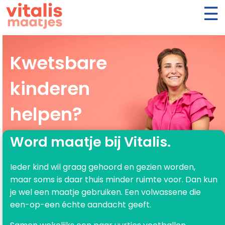
Kwetsbare
kinderen
helpen?
Word maatje bij Vitalis.
Ieder kind wil graag gehoord en gezien worden,
maar soms is daar thuis minder ruimte voor. Dan kun
je wel een maatje gebruiken. Een volwassene die
een-op-een échte aandacht geeft.