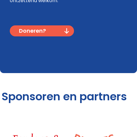
ontzettend welkom.
Doneren?
Sponsoren en partners