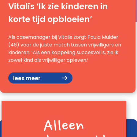
Vitalis ‘Ik zie kinderen in
korte tijd opbloeien’
Als casemanager bij Vitalis zorgt Paula Mulder
(46) voor de juiste match tussen vrijwilligers en
kinderen. ‘Als een koppeling succesvol is, zie ik
zowel kind als vrijwilliger opleven.’
lees meer
Alleen