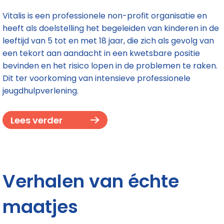
Vitalis is een professionele non-profit organisatie en
heeft als doelstelling het begeleiden van kinderen in de
leeftijd van 5 tot en met 18 jaar, die zich als gevolg van
een tekort aan aandacht in een kwetsbare positie
bevinden en het risico lopen in de problemen te raken.
Dit ter voorkoming van intensieve professionele
jeugdhulpverlening.
Lees verder
Verhalen van échte
maatjes