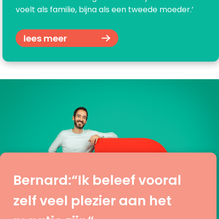
voelt als familie, bijna als een tweede moeder.’
lees meer
Bernard:“Ik beleef vooral
zelf veel plezier aan het