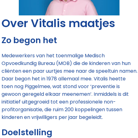
Over Vitalis maatjes
Zo begon het
Medewerkers van het toenmalige Medisch
Opvoedkundig Bureau (MOB) die de kinderen van hun
cliënten een paar uurtjes mee naar de speeltuin namen.
Daar begon het in 1978 allemaal mee. Vitalis heette
toen nog Piggelmee, wat stond voor ‘preventie is
gewoon geregeld elkaar meenemen’. Inmiddels is dit
initiatief uitgegroeid tot een professionele non-
profitorganisatie, die ruim 200 koppelingen tussen
kinderen en vrijwilligers per jaar begeleidt.
Doelstelling